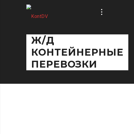
Ж/Д
КОНТЕЙНЕРНЫЕ
ПЕРЕВОЗКИ
ОЖНЫЕ