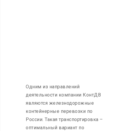
ЫЕ
Одним из направлений
деятельности компании КонтДВ
являются железнодорожные
контейнерные перевозки по
России. Такая транспортировка –
оптимальный вариант по