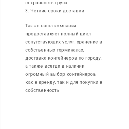
сохранность груза
3. Четкие сроки доставки
Также наша компания
предоставляет полный цикл
сопутствующих услуг: хранение в
собственных терминалах,
доставка контейнеров по городу,
а также всегда в наличии
огромный выбор контейнеров
как в аренду, так и для покупки в
собственность