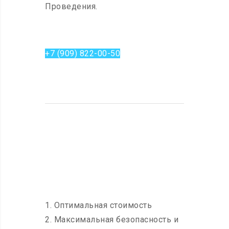
Проведения.
+7 (909) 822-00-50
1. Оптимальная стоимость
2. Максимальная безопасность и