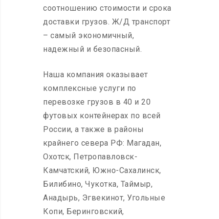
соотношению стоимости и срока
доставки грузов. Ж/Д транспорт
– самый экономичный,
надежный и безопасный.
Наша компания оказывает
комплексные услуги по
перевозке грузов в 40 и 20
футовых контейнерах по всей
России, а также в районы
крайнего севера РФ: Магадан,
Охотск, Петропавловск-
Камчатский, Южно-Сахалинск,
Билибино, Чукотка, Таймыр,
Анадырь, Эгвекинот, Угольные
Копи, Беринговский,