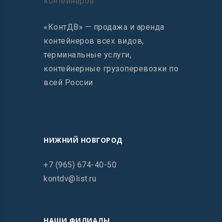
«КонтДВ» — продажа и аренда
контейнеров всех видов,
терминальные услуги,
контейнерные грузоперевозки по
всей России
НИЖНИЙ НОВГОРОД
+7 (965) 674-40-50
kontdv@list.ru
НАШИ ФИЛИАЛЫ