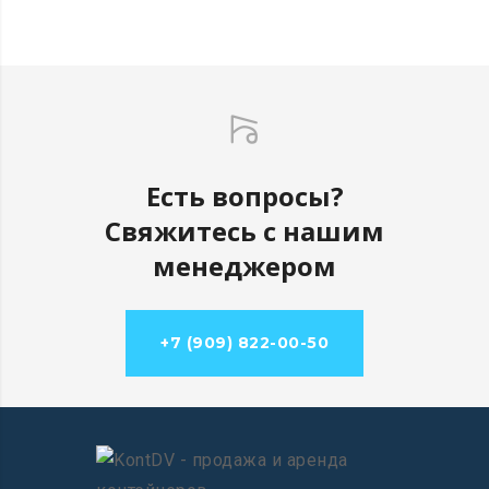
Есть вопросы?
Свяжитесь с нашим
менеджером
+7 (909) 822-00-50