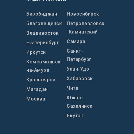
Биробиджан
Новосибирск
Благовещенск
Петропавловск
-Камчатский
Владивосток
Самара
Екатеринбург
Санкт-
Иркутск
Петербург
Комсомольск-
Улан-Удэ
на-Амуре
Хабаровск
Красноярск
Чита
Магадан
Южно-
Москва
Сахалинск
Якутск